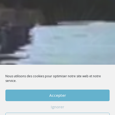
Nous utilisons des cookies pour optimiser notre site web et notre
service.
Accepter
Ignorer