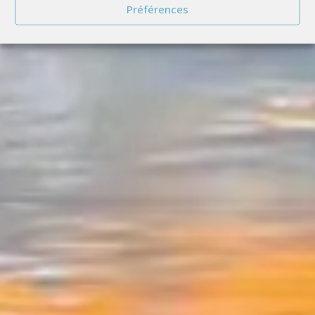
Préférences