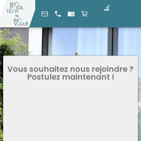
Vous souhaitez nous rejoindre ?
Postulez maintenant !