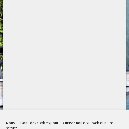
Nous utilisons des cookies pour optimiser notre site web et notre
service.