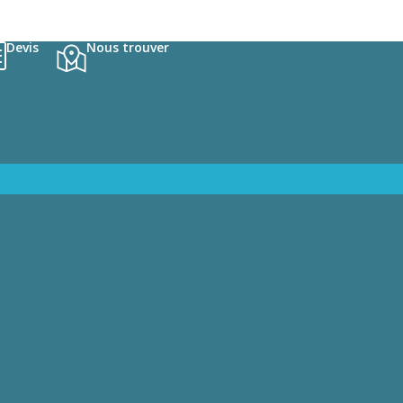
Devis
Nous trouver