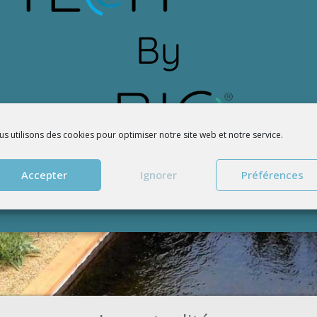
s utilisons des cookies pour optimiser notre site web et notre service.
Accepter
Ignorer
Préférences