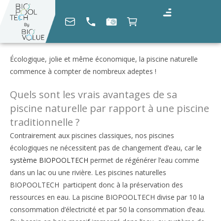
Écologique, jolie et même économique, la piscine naturelle
commence à compter de nombreux adeptes !
Quels sont les vrais avantages de sa
piscine naturelle par rapport à une piscine
traditionnelle ?
Contrairement aux piscines classiques, nos piscines
écologiques ne nécessitent pas de changement d’eau, car
le
système BIOPOOLTECH
permet de régénérer l’eau comme
dans un lac ou une rivière. Les piscines naturelles
BIOPOOLTECH participent donc à la préservation des
ressources en eau. La piscine BIOPOOLTECH divise par 10 la
consommation d’électricité et par 50 la consommation d’eau.