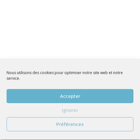
Nous utilisons des cookies pour optimiser notre site web et notre
service.
Accepter
Ignorer
Préférences