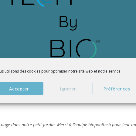
s utilisons des cookies pour optimiser notre site web et notre service.
Accepter
Ignorer
Préférences
nage dans notre petit jardin. Merci à l’équipe biopooltech pour leur im