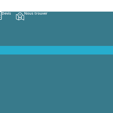
Devis
Nous trouver