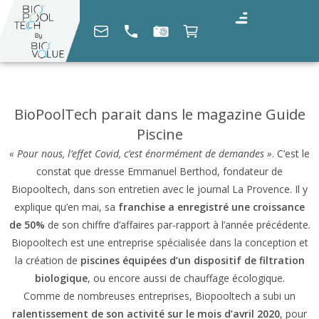
BioPoolTech parait dans le magazine Guide
Piscine
« Pour nous, l’effet Covid, c’est énormément de demandes »
. C’est le
constat que dresse Emmanuel Berthod, fondateur de
Biopooltech, dans son entretien avec le journal La Provence. Il y
explique qu’en mai, sa
franchise a enregistré une croissance
de 50%
de son chiffre d’affaires par-rapport à l’année précédente.
Biopooltech est une entreprise spécialisée dans la conception et
la création de
piscines équipées d’un dispositif de filtration
biologique
, ou encore aussi de chauffage écologique.
Comme de nombreuses entreprises, Biopooltech a subi un
ralentissement de son activité sur le mois d’avril 2020
, pour