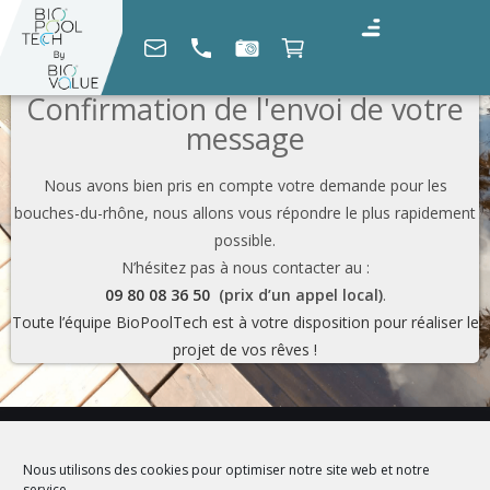
Confirmation de l'envoi de votre
message
Nous avons bien pris en compte votre demande pour les
bouches-du-rhône, nous allons vous répondre le plus rapidement
possible.
N’hésitez pas à nous contacter au :
09 80 08 36 50
(prix d’un appel local)
.
Toute l’équipe BioPoolTech est à votre disposition pour réaliser le
projet de vos rêves !
Nous utilisons des cookies pour optimiser notre site web et notre
service.