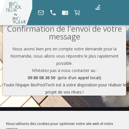
Confirmation de l'envoi de votre
message
Nous avons bien pris en compte votre demande pour la
Normandie, nous allons vous répondre le plus rapidement
possible.
N’hésitez pas à nous contacter au :
09 80 08 36 50
(prix d’un appel local)
.
Toute l’équipe BioPoolTech est à votre disposition pour réaliser le
projet de vos rêves !
Nous utilisons des cookies pour optimiser notre site web et notre
service.