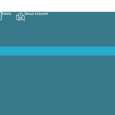
Devis
Nous trouver