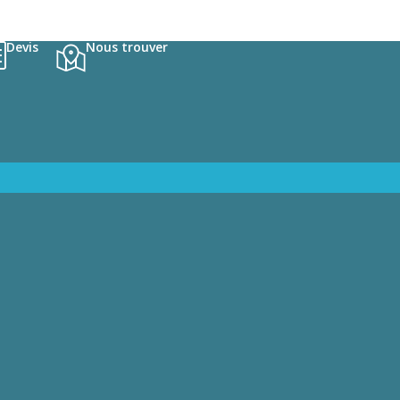
Devis
Nous trouver