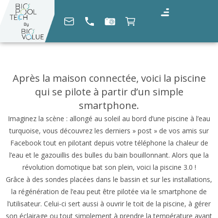
Après la maison connectée, voici la piscine
qui se pilote à partir d’un simple
smartphone.
Imaginez la scène : allongé au soleil au bord d’une piscine à l’eau
turquoise, vous découvrez les derniers » post » de vos amis sur
Facebook tout en pilotant depuis votre téléphone la chaleur de
l’eau et le gazouillis des bulles du bain bouillonnant. Alors que la
révolution domotique bat son plein, voici la piscine 3.0 !
Grâce à des sondes placées dans le bassin et sur les installations,
la régénération de l’eau peut être pilotée via le smartphone de
l’utilisateur. Celui-ci sert aussi à ouvrir le toit de la piscine, à gérer
son éclairage ou tout simplement à prendre la température avant