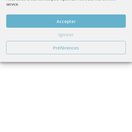
service.
Accepter
Ignorer
Préférences