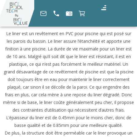
Le liner est un revêtement en PVC pour piscine qui est posé sur
les parois du bassin. Le liner assure l’étanchéité et apporte une
finition à une piscine. La durée de vie maximale pour un liner est
de 10 ans. Malgré qu’il soit dit que le liner est résistant, il est en
plastique, ce qui n’est pas forcément le meilleur matériel. Un
grand désavantage de ce revêtement de piscine est que la piscine
doit toujours être en eau pour maintenir le liner correctement
plaqué, car sinon il se décolle de la paroi. Ce qui engendre des
frais en plus, car cela mène à une repose du liner dégradé. Donc
même si de base, le liner coûte généralement peu cher, il propose
des contraintes d’utilisation qui nécessitent d’autres frais.
L’épaisseur du liner est de 0.45mm pour le moins cher, donc de
basse qualité et de 0.85mm pour une meilleure qualité.
De plus, la structure doit être perméable car le liner provoque un