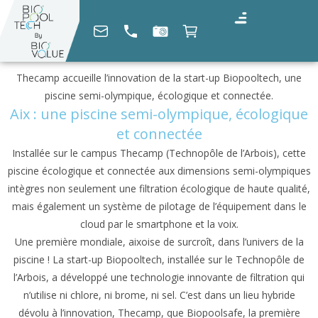
Thecamp accueille l’innovation de la start-up Biopooltech, une
piscine semi-olympique, écologique et connectée.
Aix : une piscine semi-olympique, écologique
et connectée
Installée sur le campus Thecamp (Technopôle de l’Arbois), cette
piscine écologique et connectée aux dimensions semi-olympiques
intègres non seulement une filtration écologique de haute qualité,
mais également un système de pilotage de l’équipement dans le
cloud par le smartphone et la voix.
Une première mondiale, aixoise de surcroît, dans l’univers de la
piscine ! La start-up Biopooltech, installée sur le Technopôle de
l’Arbois, a développé une technologie innovante de filtration qui
n’utilise ni chlore, ni brome, ni sel. C’est dans un lieu hybride
dévolu à l’innovation, Thecamp, que Biopoolsafe, la première