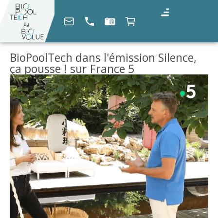
BioPoolTech dans l'émission Silence,
ça pousse ! sur France 5