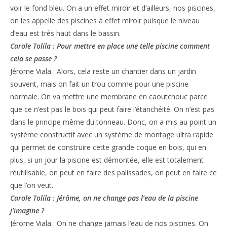
voir le fond bleu. On a un effet miroir et d’ailleurs, nos piscines,
on les appelle des piscines à effet miroir puisque le niveau
d’eau est très haut dans le bassin.
Carole Tolila : Pour mettre en place une telle piscine comment
cela se passe ?
Jérome Viala : Alors, cela reste un chantier dans un jardin
souvent, mais on fait un trou comme pour une piscine
normale. On va mettre une membrane en caoutchouc parce
que ce n’est pas le bois qui peut faire l’étanchéité. On n’est pas
dans le principe même du tonneau. Donc, on a mis au point un
système constructif avec un système de montage ultra rapide
qui permet de construire cette grande coque en bois, qui en
plus, si un jour la piscine est démontée, elle est totalement
réutilisable, on peut en faire des palissades, on peut en faire ce
que l’on veut.
Carole Tolila : Jérôme, on ne change pas l’eau de la piscine
j’imagine ?
Jérome Viala : On ne change jamais l’eau de nos piscines. On