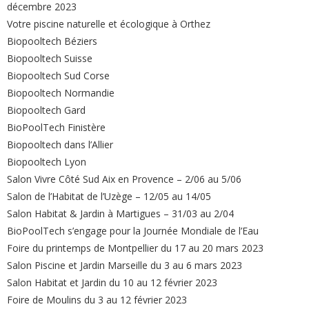
décembre 2023
Votre piscine naturelle et écologique à Orthez
Biopooltech Béziers
Biopooltech Suisse
Biopooltech Sud Corse
Biopooltech Normandie
Biopooltech Gard
BioPoolTech Finistère
Biopooltech dans l’Allier
Biopooltech Lyon
Salon Vivre Côté Sud Aix en Provence – 2/06 au 5/06
Salon de l’Habitat de l’Uzège – 12/05 au 14/05
Salon Habitat & Jardin à Martigues – 31/03 au 2/04
BioPoolTech s’engage pour la Journée Mondiale de l’Eau
Foire du printemps de Montpellier du 17 au 20 mars 2023
Salon Piscine et Jardin Marseille du 3 au 6 mars 2023
Salon Habitat et Jardin du 10 au 12 février 2023
Foire de Moulins du 3 au 12 février 2023