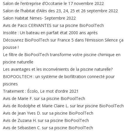
Salon de l’entreprise d’Occitanie le 17 novembre 2022
Salon de l’habitat d’Alès des 23, 24, 25 et 26 septembre 2022
Salon Habitat Nimes- Septembre 2022
Avis de Paco CERVANTES sur sa piscine BioPoolTech
Insolite : Un bateau en parfait état 2000 ans après
Découvrez BioPoolTech sur France 5 dans l’émission Silence ça
pousse !
Le filtre de BioPoolTech transforme votre piscine chimique en
piscine naturelle
Les avantages et les inconvénients de la piscine naturelle?
BIOPOOLTECH : un système de biofiltration connecté pour
piscines
Traitement : Écolo, Le mot d’ordre 2021
Avis de Marie F. sur sa piscine BioPoolTech
Avis de Rodolphe et Marie Claire L. sur leur piscine BioPoolTech
Avis de Jean Yves D. sur sa piscine BioPoolTech
Avis de Zuzana H. sur sa piscine BioPoolTech
Avis de Sébastien C. sur sa piscine BioPoolTech