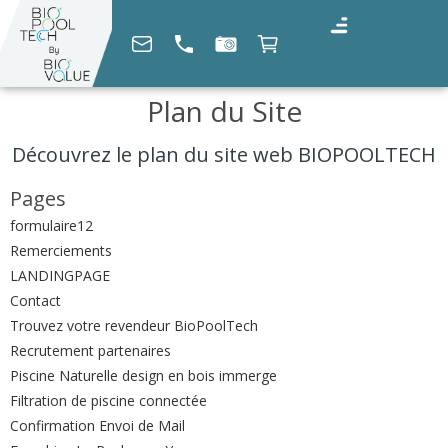
Plan du Site
Découvrez le plan du site web BIOPOOLTECH
Pages
formulaire12
Remerciements
LANDINGPAGE
Contact
Trouvez votre revendeur BioPoolTech
Recrutement partenaires
Piscine Naturelle design en bois immerge
Filtration de piscine connectée
Confirmation Envoi de Mail