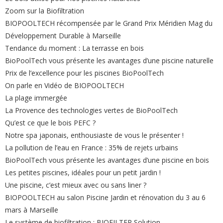
Zoom sur la Biofiltration
BIOPOOLTECH récompensée par le Grand Prix Méridien Mag du
Développement Durable à Marseille
Tendance du moment : La terrasse en bois
BioPoolTech vous présente les avantages d’une piscine naturelle
Prix de l’excellence pour les piscines BioPoolTech
On parle en Vidéo de BIOPOOLTECH
La plage immergée
La Provence des technologies vertes de BioPoolTech
Qu’est ce que le bois PEFC ?
Notre spa japonais, enthousiaste de vous le présenter !
La pollution de l’eau en France : 35% de rejets urbains
BioPoolTech vous présente les avantages d’une piscine en bois
Les petites piscines, idéales pour un petit jardin !
Une piscine, c’est mieux avec ou sans liner ?
BIOPOOLTECH au salon Piscine Jardin et rénovation du 3 au 6
mars à Marseille
Le système de biofiltration : BIOFILTER Solution