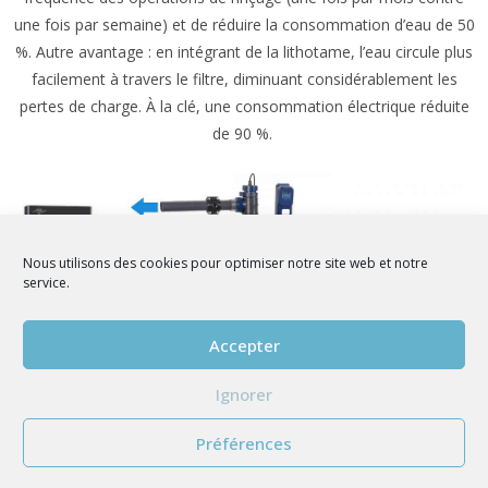
une fois par semaine) et de réduire la consommation d’eau de 50
%. Autre avantage : en intégrant de la lithotame, l’eau circule plus
facilement à travers le filtre, diminuant considérablement les
pertes de charge. À la clé, une consommation électrique réduite
de 90 %.
Nous utilisons des cookies pour optimiser notre site web et notre
service.
Accepter
Ignorer
Préférences
Le principe de filtration Biolitho se compose d’une pompe (1),