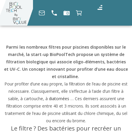
Parmi les nombreux filtres pour piscines disponibles sur le
marché, la start-up BioPoolTech propose un système de
filtration biologique qui associe oligo-éléments, bactéries
et UV-C. Un concept innovant pour profiter d’une eau douce
et cristalline.
Pour profiter d’une eau propre, la filtration de l’eau de piscine est
nécessaire. Classiquement, elle s’effectue à l’aide d’un filtre à
sable, à cartouche, à
diatomées
… Ces derniers assurent une
filtration comprise entre 40 et 3 microns. Ils sont associés à un
traitement de l’eau de piscine utilisant du chlore chimique, du sel
ou encore du brome.
Le filtre ? Des bactéries pour recréer un